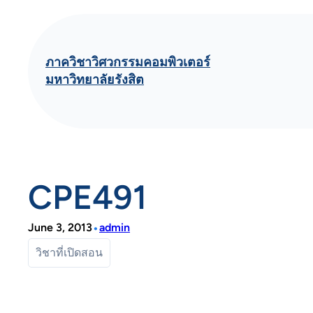
Skip
to
content
ภาควิชาวิศวกรรมคอมพิวเตอร์
มหาวิทยาลัยรังสิต
CPE491
•
June 3, 2013
admin
วิชาที่เปิดสอน