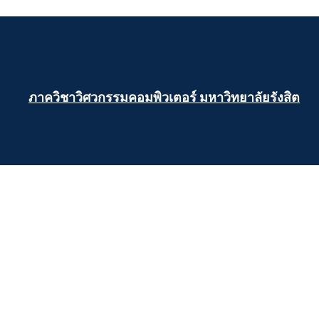
ภาควิชาวิศวกรรมคอมพิวเตอร์ มหาวิทยาลัยรังสิต