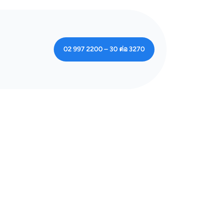
02 997 2200 – 30 ต่อ 3270