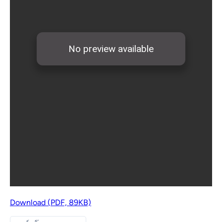
Download (PDF, 89KB)