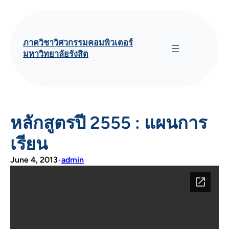
Skip
to
content
ภาควิชาวิศวกรรมคอมพิวเตอร์
มหาวิทยาลัยรังสิต
หลักสูตรปี 2555 : แผนการ
เรียน
June 4, 2013
admin
•